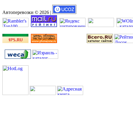
Автоперевозки © 2026 |